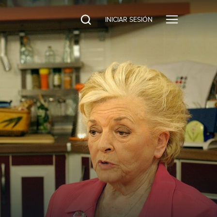
INICIAR SESIÓN