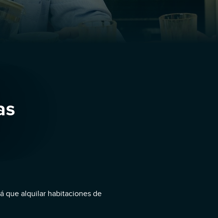
as
á que alquilar habitaciones de