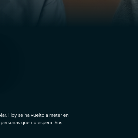
lar. Hoy se ha vuelto a meter en
 personas que no espera: Sus