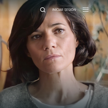
INICIAR SESIÓN