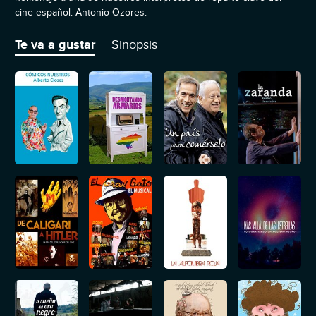
cine español: Antonio Ozores.
Te va a gustar
Sinopsis