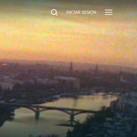
INICIAR SESIÓN