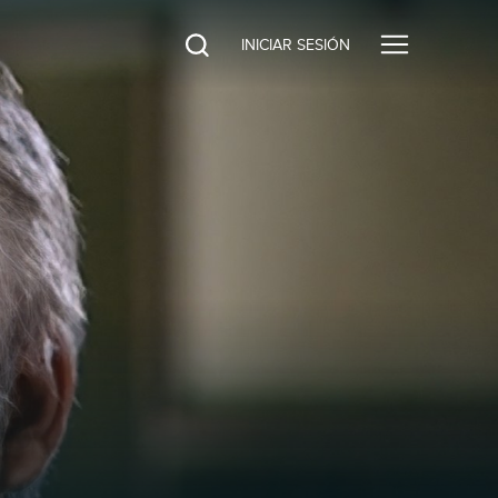
INICIAR SESIÓN