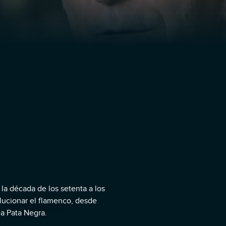
la década de los setenta a los
lucionar el flamenco, desde
a Pata Negra.