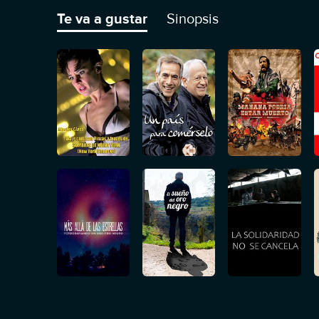
Te va a gustar
Sinopsis