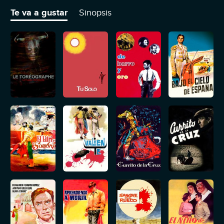
Te va a gustar
Sinopsis