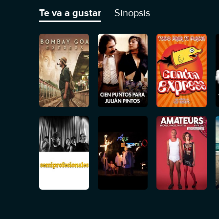
Te va a gustar
Sinopsis