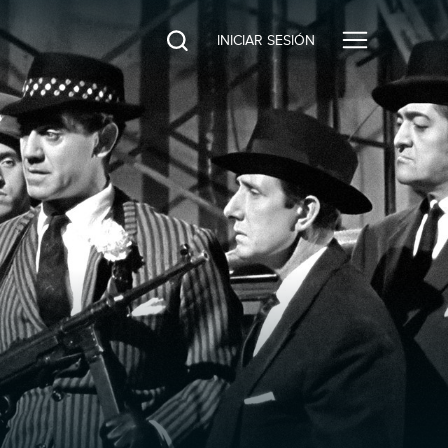
INICIAR SESIÓN