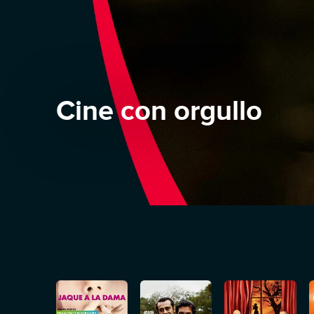
Cine con orgullo