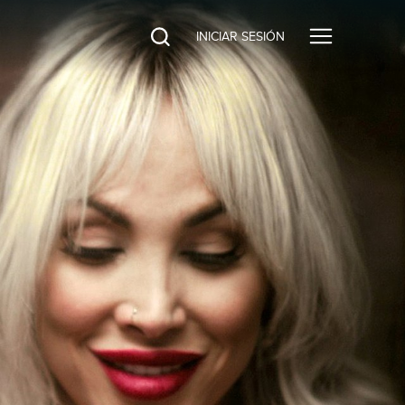
INICIAR SESIÓN