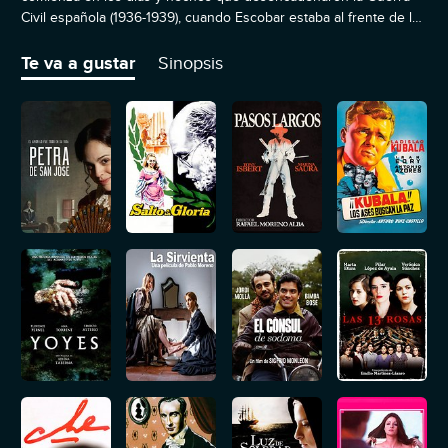
Civil española (1936-1939), cuando Escobar estaba al frente de la
Guardia Civil en Barcelona.
Te va a gustar
Sinopsis