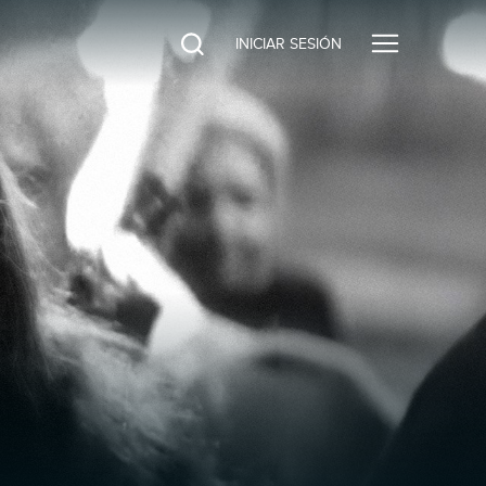
INICIAR SESIÓN