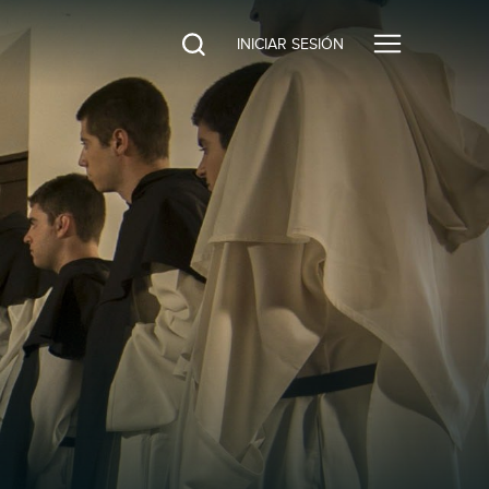
INICIAR SESIÓN