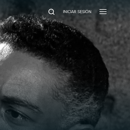
INICIAR SESIÓN