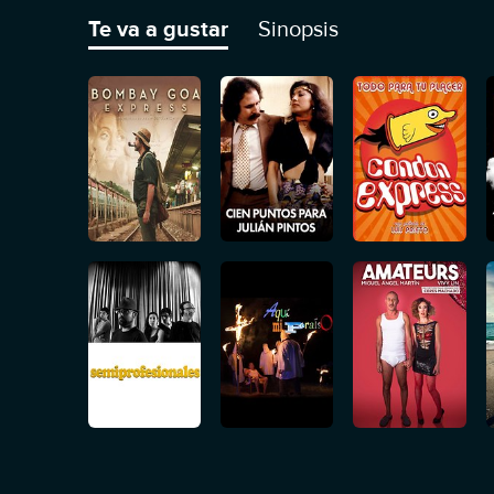
Te va a gustar
Sinopsis