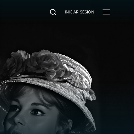
INICIAR SESIÓN