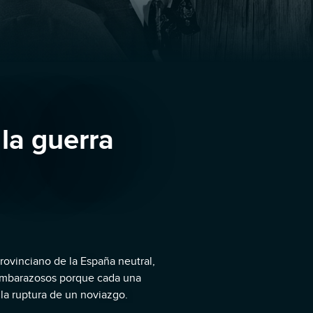
la guerra
rovinciano de la España neutral,
 embarazosos porque cada una
 la ruptura de un noviazgo.