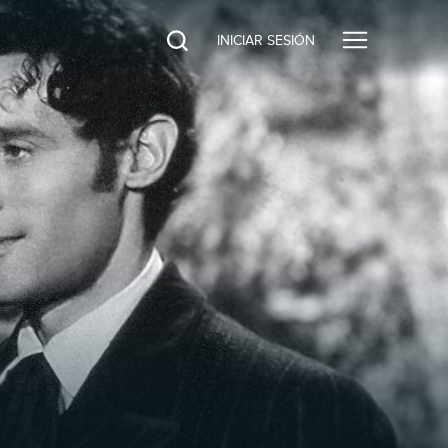
INICIAR SESIÓN