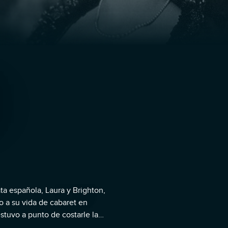
ta española, Laura y Brighton,
o a su vida de cabaret en
stuvo a punto de costarle la