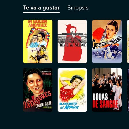
Te va a gustar
Sinopsis