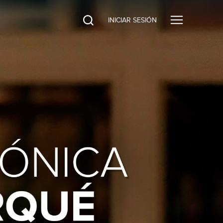
INICIAR SESIÓN