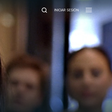
INICIAR SESIÓN