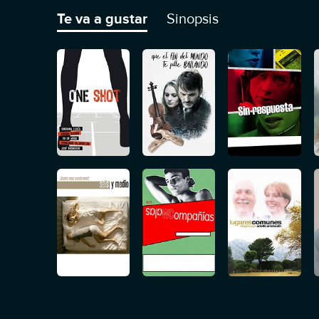
Te va a gustar
Sinopsis