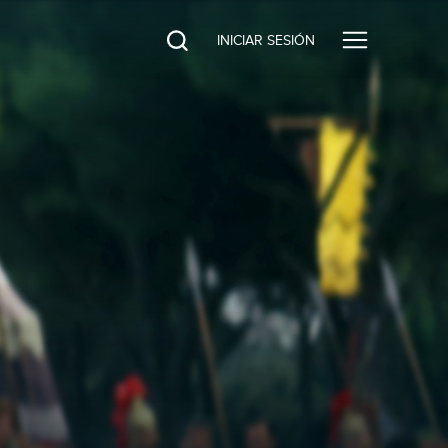
INICIAR SESIÓN