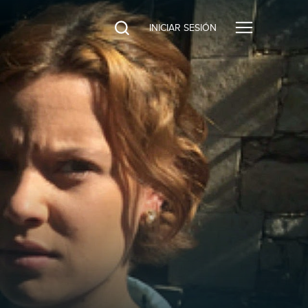
INICIAR SESIÓN