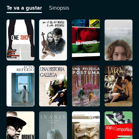
delincuencia.
Te va a gustar
Sinopsis