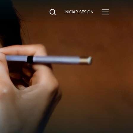
INICIAR SESIÓN