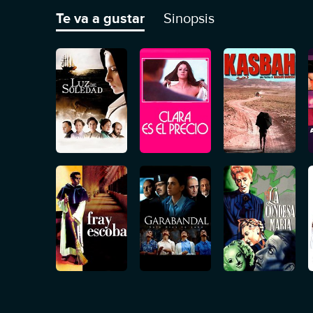
Te va a gustar
Sinopsis