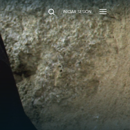
INICIAR SESIÓN