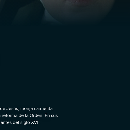
a de Jesús, monja carmelita,
 reforma de la Orden. En sus
antes del siglo XVI.