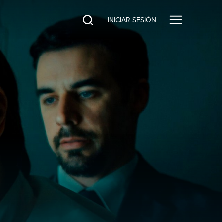
INICIAR SESIÓN