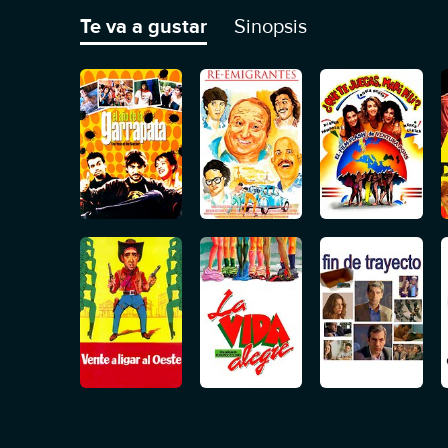
Te va a gustar
Sinopsis