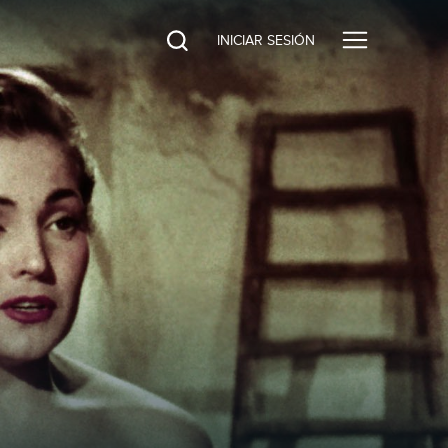
INICIAR SESIÓN