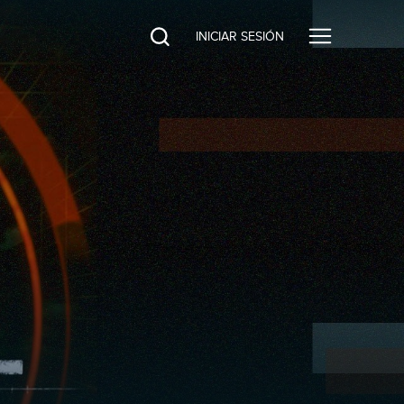
INICIAR SESIÓN