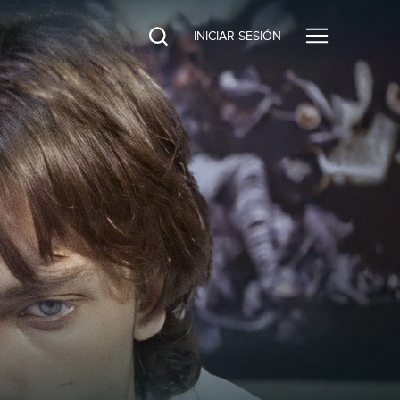
INICIAR SESIÓN