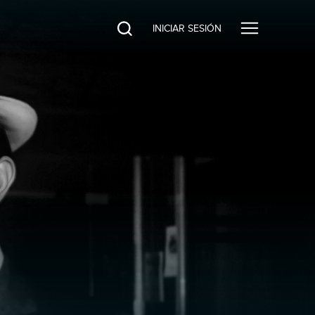
INICIAR SESIÓN