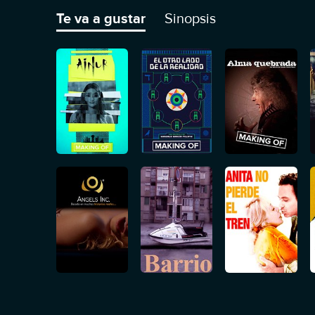
Te va a gustar
Sinopsis