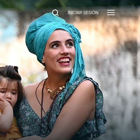
INICIAR SESIÓN