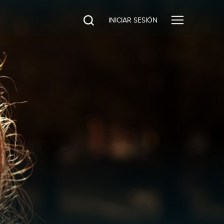
INICIAR SESIÓN