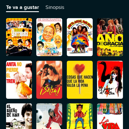
orden.
Te va a gustar
Sinopsis