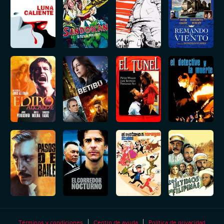
Términos y condiciones
Centro de ayuda
Política de privacidad