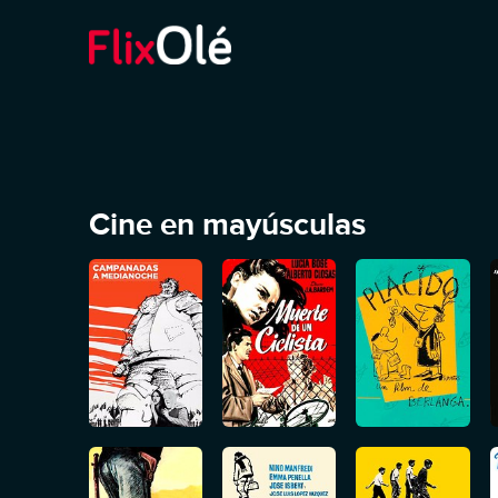
Cine en mayúsculas