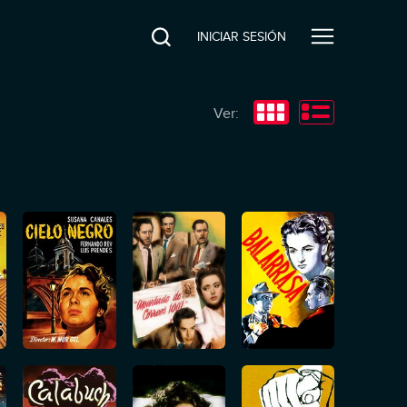
INICIAR SESIÓN
Ver: