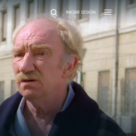
INICIAR SESIÓN