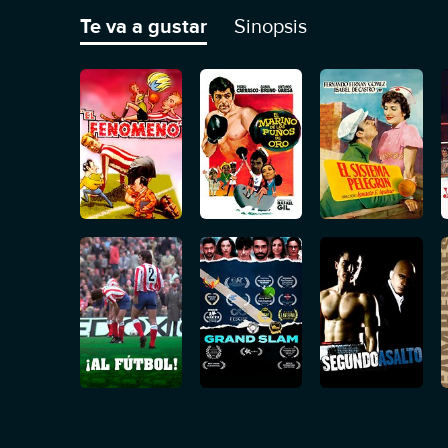
Te va a gustar
Sinopsis