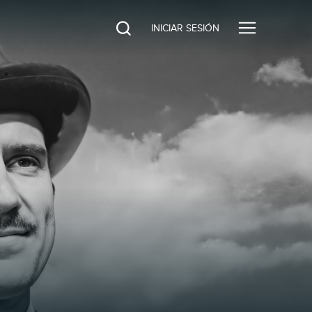
INICIAR SESIÓN