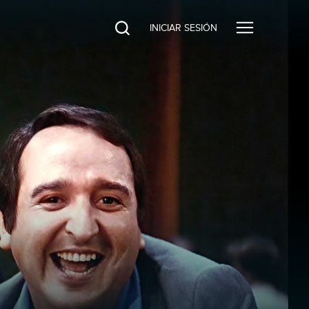
INICIAR SESIÓN