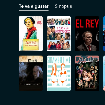
Te va a gustar
Sinopsis