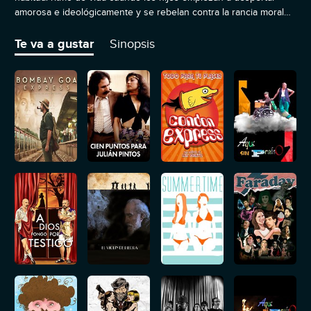
amorosa e ideológicamente y se rebelan contra la rancia moral
de sus padres.
Te va a gustar
Sinopsis