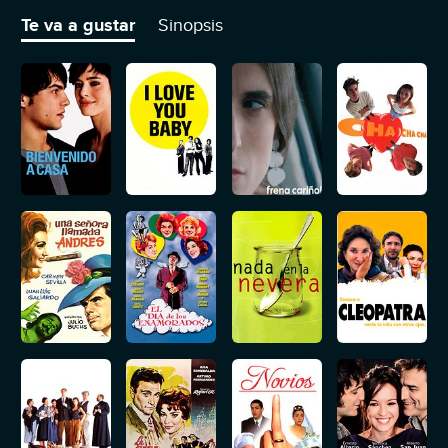
que acepte la invitación y la convenza de invertir en el negocio.
Te va a gustar
Sinopsis