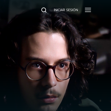
INICIAR SESIÓN