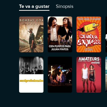
Te va a gustar
Sinopsis