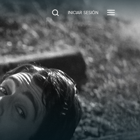
INICIAR SESIÓN