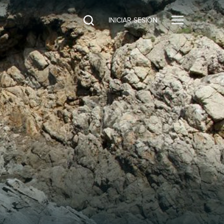
INICIAR SESIÓN