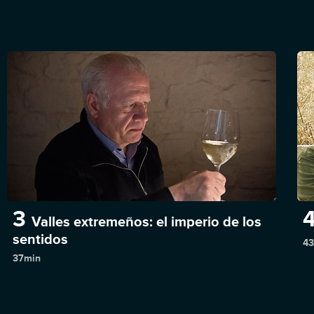
3
Valles extremeños: el imperio de los
sentidos
43
37min