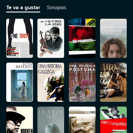
relaciones, a veces regidas por el amor, y otras por el interés.
Te va a gustar
Sinopsis