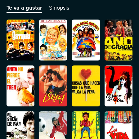
donde se va a construir también quiere una parte del negocio.
Te va a gustar
Sinopsis