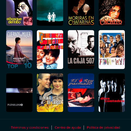
Términos y condiciones
Centro de ayuda
Política de privacidad