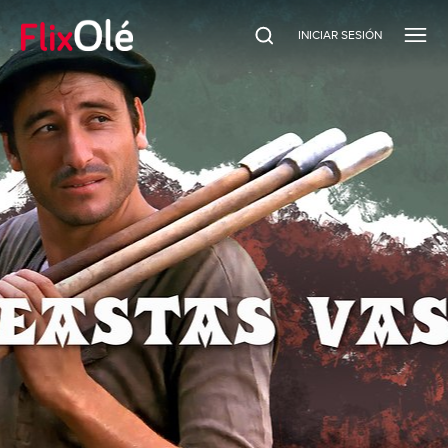
INICIAR SESIÓN