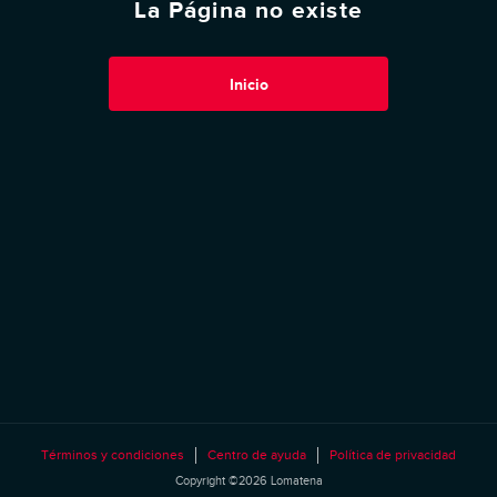
La Página no existe
Inicio
Términos y condiciones
Centro de ayuda
Política de privacidad
Copyright ©2026 Lomatena