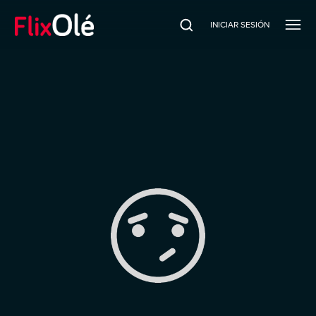
INICIAR SESIÓN