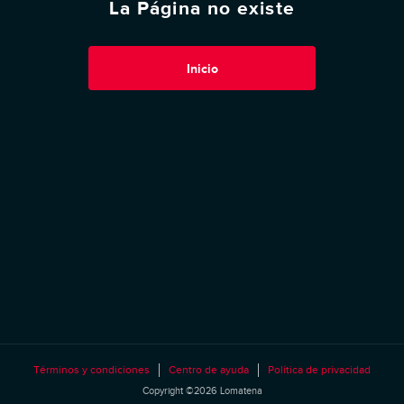
La Página no existe
Inicio
Términos y condiciones
Centro de ayuda
Política de privacidad
Copyright ©2026 Lomatena