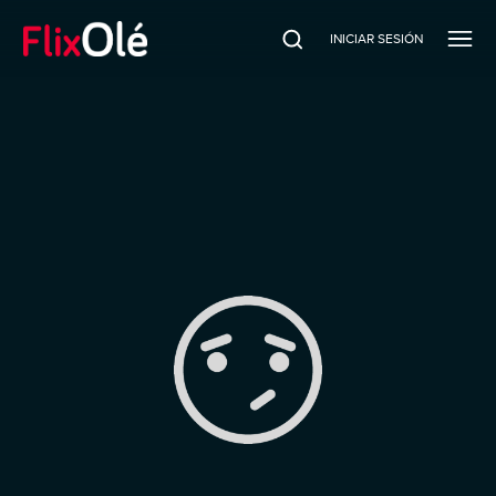
INICIAR SESIÓN