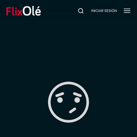
INICIAR SESIÓN