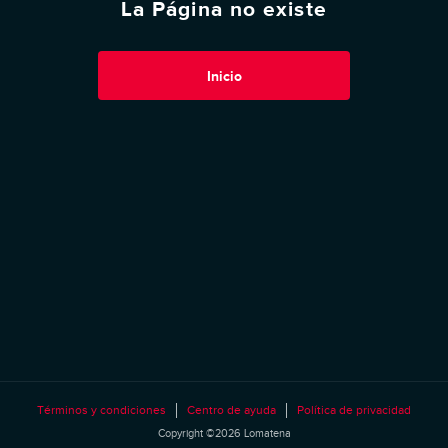
La Página no existe
Inicio
Términos y condiciones
Centro de ayuda
Política de privacidad
Copyright ©2026 Lomatena