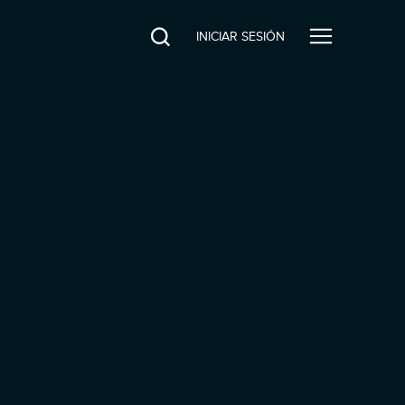
INICIAR SESIÓN