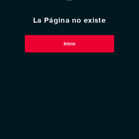
La Página no existe
Inicio