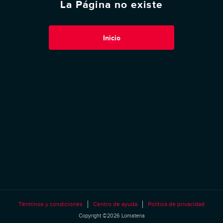
La Página no existe
Inicio
Términos y condiciones
Centro de ayuda
Política de privacidad
Copyright ©2026 Lomatena