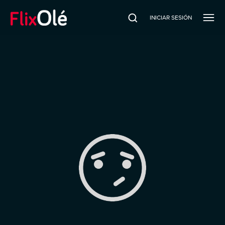
INICIAR SESIÓN