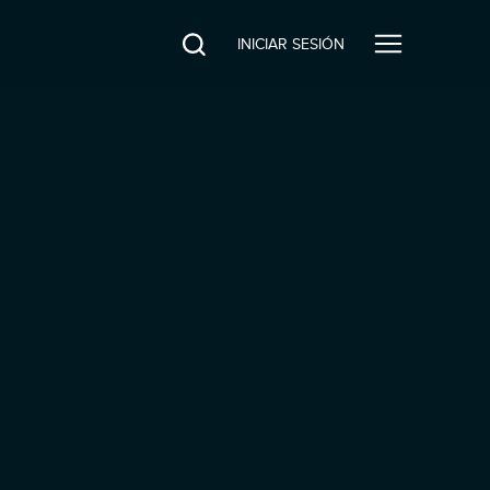
INICIAR SESIÓN