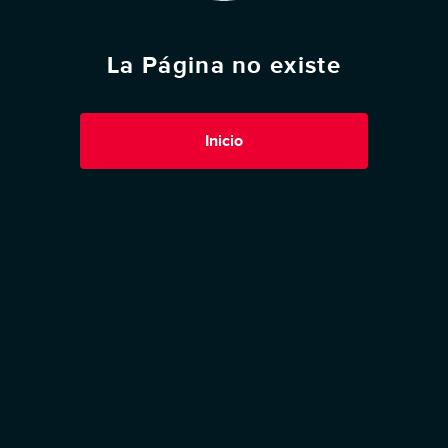
La Página no existe
Inicio