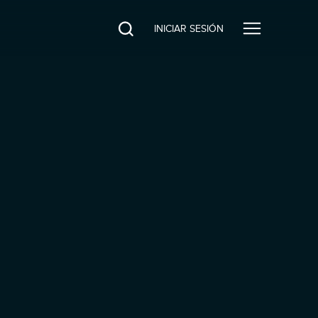
INICIAR SESIÓN