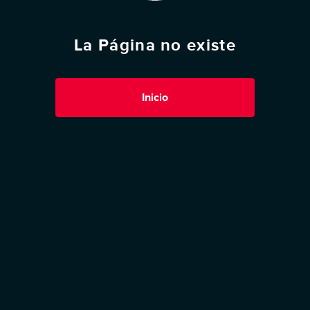
La Página no existe
Inicio