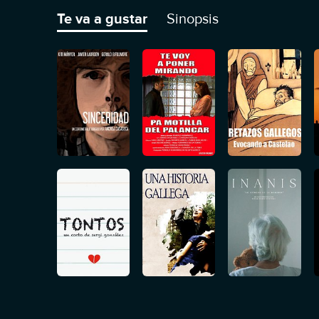
Te va a gustar
Sinopsis