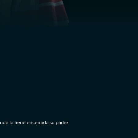
onde la tiene encerrada su padre