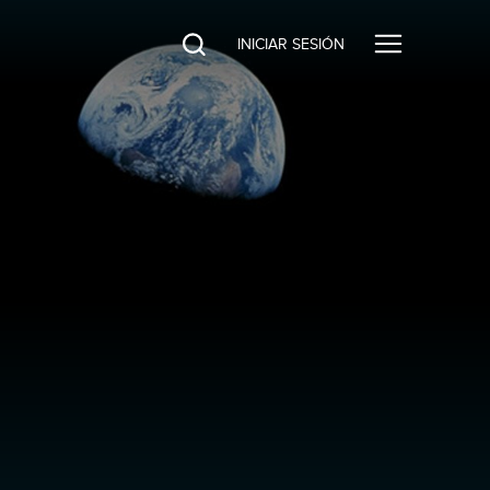
INICIAR SESIÓN